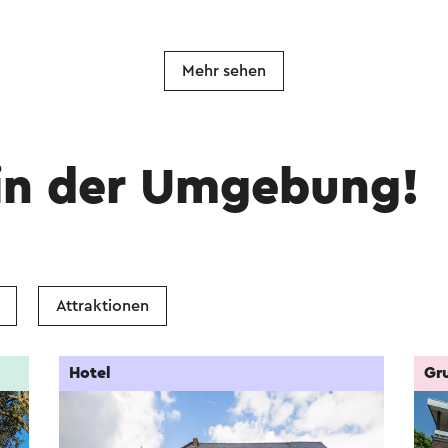
Mehr sehen
in der Umgebung!
Attraktionen
Hotel
Gr