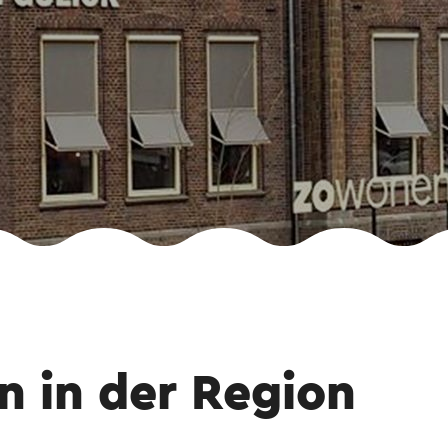
n in der Region