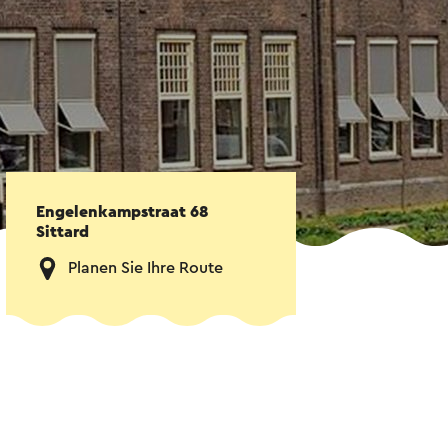
Engelenkampstraat 68
Sittard
Planen Sie Ihre Route