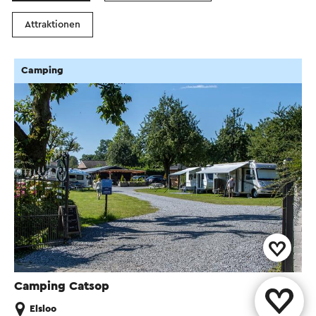
Attraktionen
Camping
Camping Catsop
Elsloo