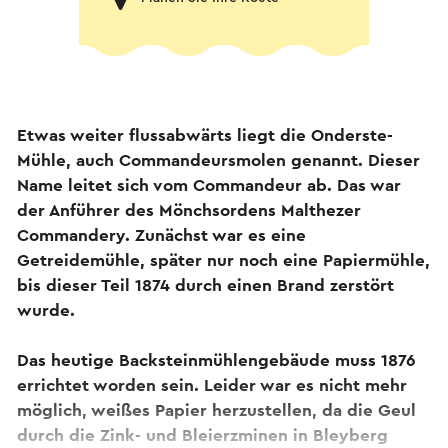
Etwas weiter flussabwärts liegt die Onderste-
Mühle, auch Commandeursmolen genannt. Dieser
Name leitet sich vom Commandeur ab. Das war
der Anführer des Mönchsordens Malthezer
Commandery. Zunächst war es eine
Getreidemühle, später nur noch eine Papiermühle,
bis dieser Teil 1874 durch einen Brand zerstört
wurde.
Das heutige Backsteinmühlengebäude muss 1876
errichtet worden sein. Leider war es nicht mehr
möglich, weißes Papier herzustellen, da die Geul
durch die Zink- und Bleierzminen in Bleyberg