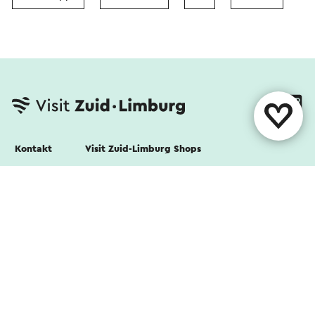
Kontakt
Visit Zuid-Limburg Shops
Folgen Sie uns