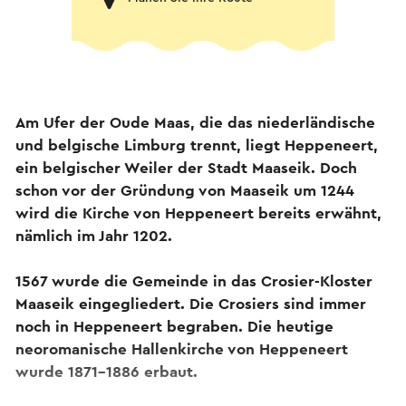
Am Ufer der Oude Maas, die das niederländische
und belgische Limburg trennt, liegt Heppeneert,
ein belgischer Weiler der Stadt Maaseik. Doch
schon vor der Gründung von Maaseik um 1244
wird die Kirche von Heppeneert bereits erwähnt,
nämlich im Jahr 1202.
1567 wurde die Gemeinde in das Crosier-Kloster
Maaseik eingegliedert. Die Crosiers sind immer
noch in Heppeneert begraben. Die heutige
neoromanische Hallenkirche von Heppeneert
wurde 1871-1886 erbaut.