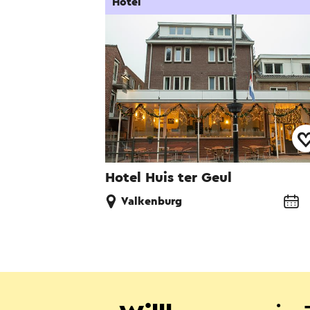
Hotel
Hotel Huis ter Geul
Valkenburg