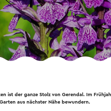
n ist der ganze Stolz von Gerendal. Im Frühja
 Garten aus nächster Nähe bewundern.