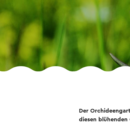
Der Orchideengarte
diesen blühenden