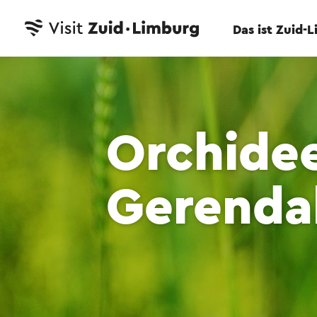
Das ist Zuid-
Orchide
Gerenda