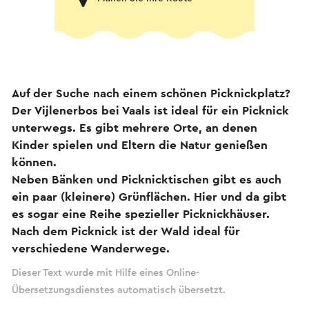
Auf der Suche nach einem schönen Picknickplatz?
Der Vijlenerbos bei Vaals ist ideal für ein Picknick
unterwegs. Es gibt mehrere Orte, an denen
Kinder spielen und Eltern die Natur genießen
können.
Neben Bänken und Picknicktischen gibt es auch
ein paar (kleinere) Grünflächen. Hier und da gibt
es sogar eine Reihe spezieller Picknickhäuser.
Nach dem Picknick ist der Wald ideal für
verschiedene Wanderwege.
Dieser Text wurde mit Hilfe eines Online-
Übersetzungsdienstes automatisch übersetzt.