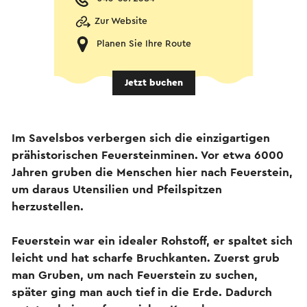
Zur Website
Planen Sie Ihre Route
Jetzt buchen
Im Savelsbos verbergen sich die einzigartigen
prähistorischen Feuersteinminen. Vor etwa 6000
Jahren gruben die Menschen hier nach Feuerstein,
um daraus Utensilien und Pfeilspitzen
herzustellen.
Feuerstein war ein idealer Rohstoff, er spaltet sich
leicht und hat scharfe Bruchkanten. Zuerst grub
man Gruben, um nach Feuerstein zu suchen,
später ging man auch tief in die Erde. Dadurch