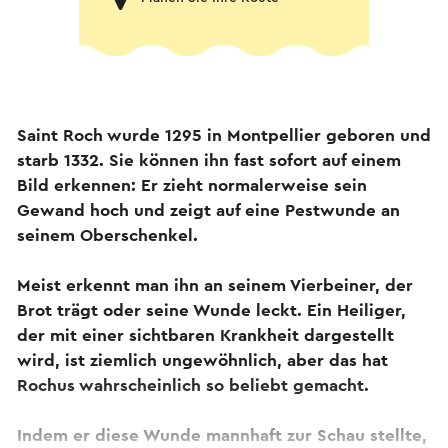
Saint Roch wurde 1295 in Montpellier geboren und
starb 1332. Sie können ihn fast sofort auf einem
Bild erkennen: Er zieht normalerweise sein
Gewand hoch und zeigt auf eine Pestwunde an
seinem Oberschenkel.
Meist erkennt man ihn an seinem Vierbeiner, der
Brot trägt oder seine Wunde leckt. Ein Heiliger,
der mit einer sichtbaren Krankheit dargestellt
wird, ist ziemlich ungewöhnlich, aber das hat
Rochus wahrscheinlich so beliebt gemacht.
Indem er diese Wunde mannhaft zur Schau stellte,