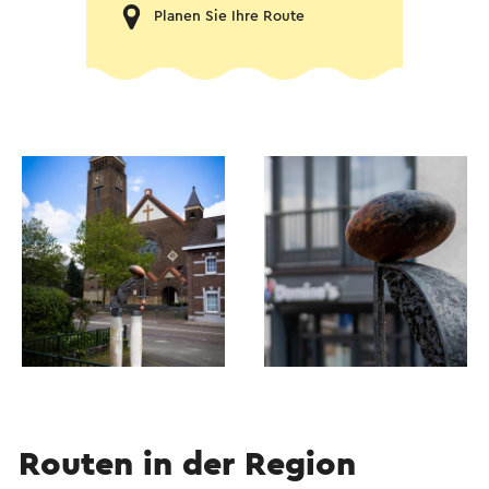
Planen Sie Ihre Route
Routen in der Region