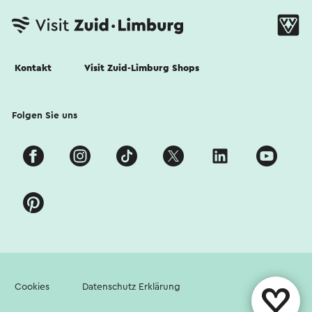
Kontakt
Visit Zuid-Limburg Shops
Folgen Sie uns
Cookies
Datenschutz Erklärung