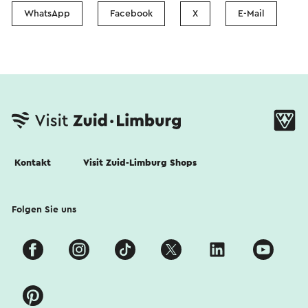
WhatsApp
Facebook
X
E-Mail
Kontakt
Visit Zuid-Limburg Shops
Folgen Sie uns