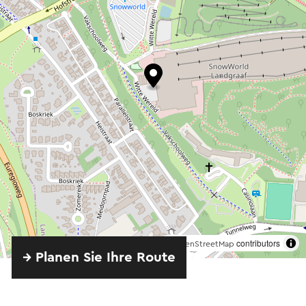
©
contributors
OpenStreetMap
→ Planen Sie Ihre Route