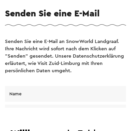
Senden Sie eine E-Mail
Senden Sie eine E-Mail an SnowWorld Landgraaf.
Ihre Nachricht wird sofort nach dem Klicken auf
"Senden" gesendet. Unsere Datenschutzerklärung
erläutert, wie Visit Zuid-Limburg mit Ihren
persönlichen Daten umgeht.
Name
E-Mail Adresse