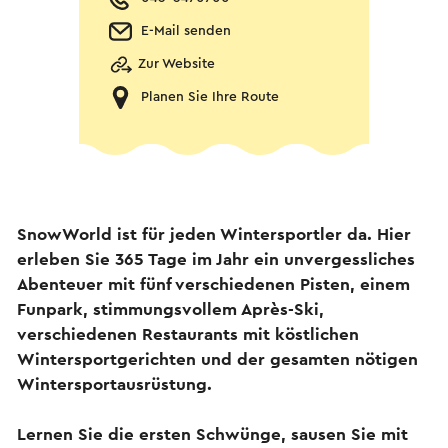
E-Mail senden
Zur Website
Planen Sie Ihre Route
SnowWorld ist für jeden Wintersportler da. Hier
erleben Sie 365 Tage im Jahr ein unvergessliches
Abenteuer mit fünf verschiedenen Pisten, einem
Funpark, stimmungsvollem Après-Ski,
verschiedenen Restaurants mit köstlichen
Wintersportgerichten und der gesamten nötigen
Wintersportausrüstung.
Lernen Sie die ersten Schwünge, sausen Sie mit