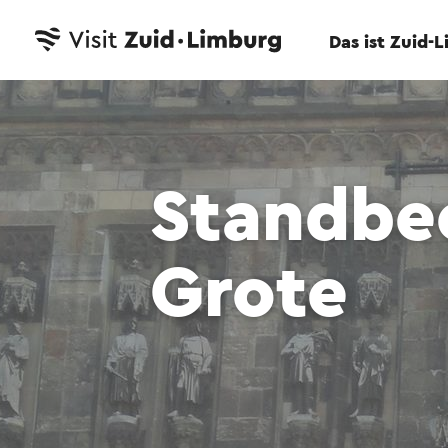
Das ist Zuid-
Standbee
Grote