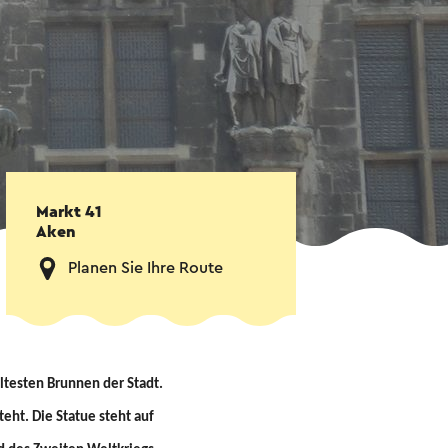
Markt 41
Aken
Planen Sie Ihre Route
ltesten Brunnen der Stadt.
eht. Die Statue steht auf