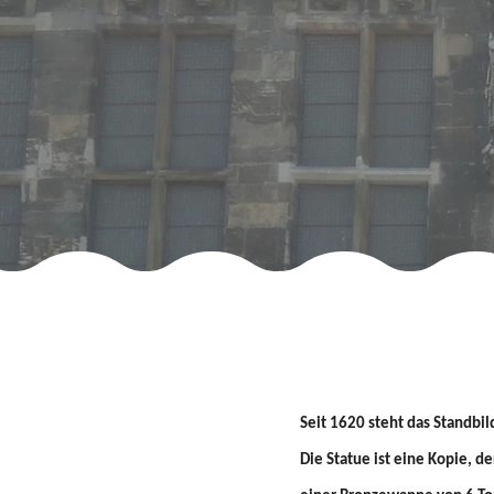
Seit 1620 steht das Standbi
Die Statue ist eine Kopie, d