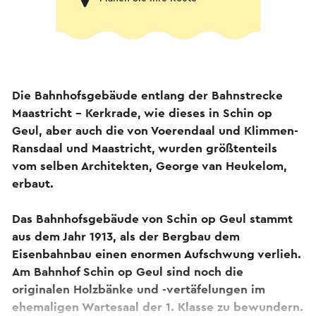
Die Bahnhofsgebäude entlang der Bahnstrecke
Maastricht - Kerkrade, wie dieses in Schin op
Geul, aber auch die von Voerendaal und Klimmen-
Ransdaal und Maastricht, wurden größtenteils
vom selben Architekten, George van Heukelom,
erbaut.
Das Bahnhofsgebäude von Schin op Geul stammt
aus dem Jahr 1913, als der Bergbau dem
Eisenbahnbau einen enormen Aufschwung verlieh.
Am Bahnhof Schin op Geul sind noch die
originalen Holzbänke und -vertäfelungen im
ehemaligen Wartesaal der 1. Klasse zu bewundern.