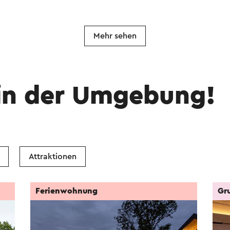
Mehr sehen
in der Umgebung!
Attraktionen
Ferienwohnung
Gr