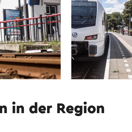
n in der Region