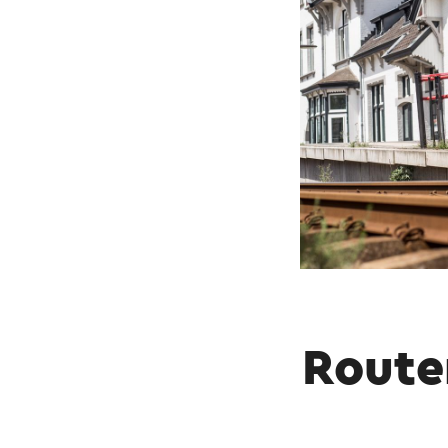
Route