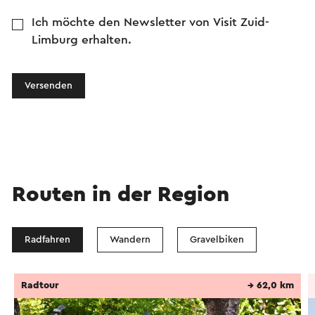
Ich möchte den Newsletter von Visit Zuid-
Limburg erhalten.
Versenden
Routen in der Region
Radfahren
Wandern
Gravelbiken
Radtour
→ 62,0 km