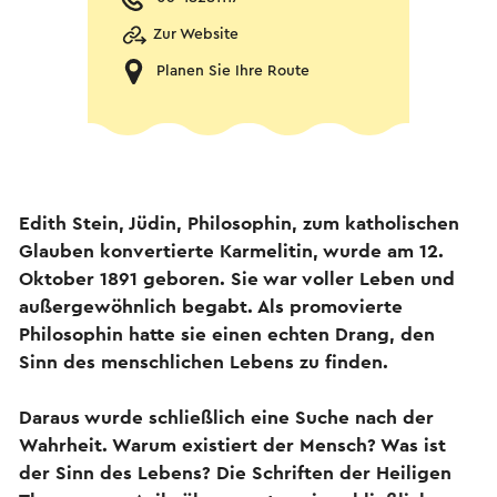
Zur Website
Planen Sie Ihre Route
Edith Stein, Jüdin, Philosophin, zum katholischen
Glauben konvertierte Karmelitin, wurde am 12.
Oktober 1891 geboren. Sie war voller Leben und
außergewöhnlich begabt. Als promovierte
Philosophin hatte sie einen echten Drang, den
Sinn des menschlichen Lebens zu finden.
Daraus wurde schließlich eine Suche nach der
Wahrheit. Warum existiert der Mensch? Was ist
der Sinn des Lebens? Die Schriften der Heiligen