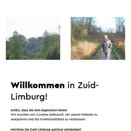
+6
Willkommen
in Zuid-
Limburg!
Schön, dass Sie sich Inspiration holen!
Wir machen von Cookies Gebrauch, um unsere Website zu
analysieren und die Funktionalitäten zu verbessern.
Möchten Sie Zuid-Limburg optimal entdecken?