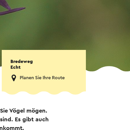
Bredeweg
Echt
Planen Sie Ihre Route
 Sie Vögel mögen.
sind. Es gibt auch
hinkommt.