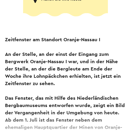
Zeitfenster am Standort Oranje-Nassau I
An der Stelle, an der einst der Eingang zum
Bergwerk Oranje-Nassau I war, und in der Nähe
der Stelle, an der die Bergleute am Ende der
Woche ihre Lohnpäckchen erhielten, ist jetzt ein
Zeitfenster zu sehen.
Das Fenster, das mit Hilfe des Niederländischen
Bergbaumuseums entworfen wurde, zeigt ein Bild
der Vergangenheit in der Umgebung von heute.
Ab dem 1. Juli ist das Fenster neben dem
ehemaligen Hauptquartier der Minen von Oranje-