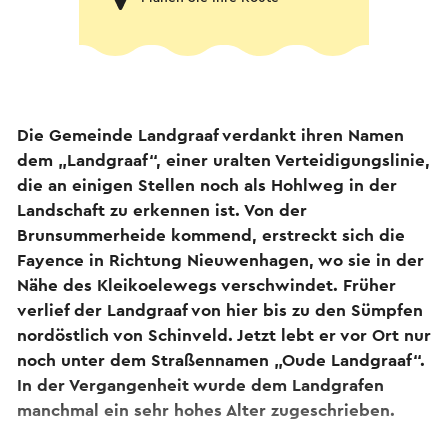
Die Gemeinde Landgraaf verdankt ihren Namen
dem „Landgraaf“, einer uralten Verteidigungslinie,
die an einigen Stellen noch als Hohlweg in der
Landschaft zu erkennen ist. Von der
Brunsummerheide kommend, erstreckt sich die
Fayence in Richtung Nieuwenhagen, wo sie in der
Nähe des Kleikoelewegs verschwindet. Früher
verlief der Landgraaf von hier bis zu den Sümpfen
nordöstlich von Schinveld. Jetzt lebt er vor Ort nur
noch unter dem Straßennamen „Oude Landgraaf“.
In der Vergangenheit wurde dem Landgrafen
manchmal ein sehr hohes Alter zugeschrieben.