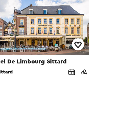
el De Limbourg Sittard
ittard