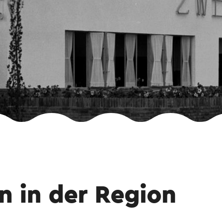
n in der Region