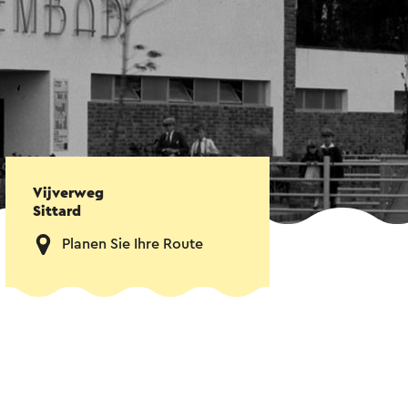
Vijverweg
Sittard
Planen Sie Ihre Route