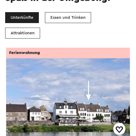
Unterkünfte
Essen und Trinken
Attraktionen
Ferienwohnung