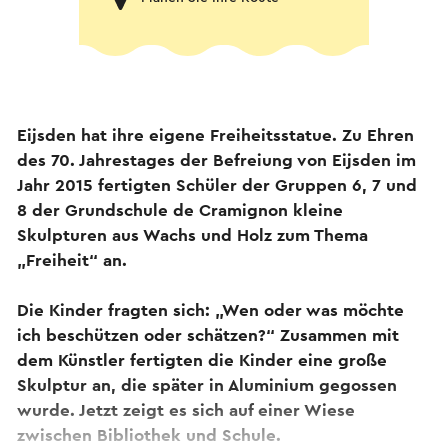
Eijsden hat ihre eigene Freiheitsstatue. Zu Ehren
des 70. Jahrestages der Befreiung von Eijsden im
Jahr 2015 fertigten Schüler der Gruppen 6, 7 und
8 der Grundschule de Cramignon kleine
Skulpturen aus Wachs und Holz zum Thema
„Freiheit“ an.
Die Kinder fragten sich: „Wen oder was möchte
ich beschützen oder schätzen?“ Zusammen mit
dem Künstler fertigten die Kinder eine große
Skulptur an, die später in Aluminium gegossen
wurde. Jetzt zeigt es sich auf einer Wiese
zwischen Bibliothek und Schule.