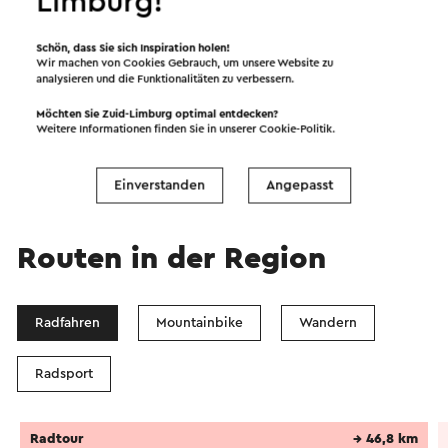
Limburg!
Schön, dass Sie sich Inspiration holen!
Wir machen von Cookies Gebrauch, um unsere Website zu
analysieren und die Funktionalitäten zu verbessern.
Möchten Sie Zuid-Limburg optimal entdecken?
Weitere Informationen finden Sie in unserer
Cookie-Politik
.
Einverstanden
Angepasst
Routen in der Region
Radfahren
Mountainbike
Wandern
Radsport
Radtour
→ 46,8 km