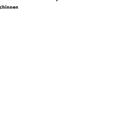
chinnen