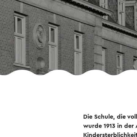
Die Schule, die v
wurde 1913 in der
Kindersterblichkei