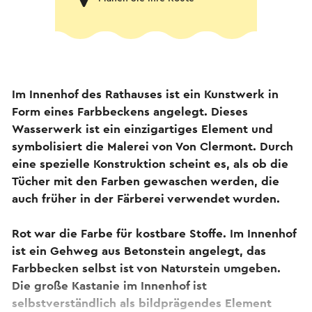
Im Innenhof des Rathauses ist ein Kunstwerk in
Form eines Farbbeckens angelegt. Dieses
Wasserwerk ist ein einzigartiges Element und
symbolisiert die Malerei von Von Clermont. Durch
eine spezielle Konstruktion scheint es, als ob die
Tücher mit den Farben gewaschen werden, die
auch früher in der Färberei verwendet wurden.
Rot war die Farbe für kostbare Stoffe. Im Innenhof
ist ein Gehweg aus Betonstein angelegt, das
Farbbecken selbst ist von Naturstein umgeben.
Die große Kastanie im Innenhof ist
selbstverständlich als bildprägendes Element