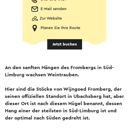
E-Mail senden
Zur Website
Planen Sie Ihre Route
Jetzt buchen
An den sanften Hängen des Frombergs in Süd-
Limburg wachsen Weintrauben.
Hier sind die Stöcke von Wijngoed Fromberg, der
seinen offiziellen Standort in Ubachsberg hat, aber
dieser Ort ist nach diesem Hügel benannt, dessen
Hang einer der steilsten in Süd-Limburg ist und
der optimal nach Süden gedreht ist.