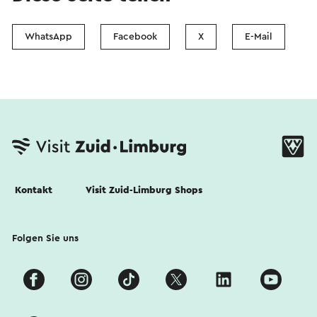
WhatsApp
Facebook
X
E-Mail
Kontakt
Visit Zuid-Limburg Shops
Folgen Sie uns