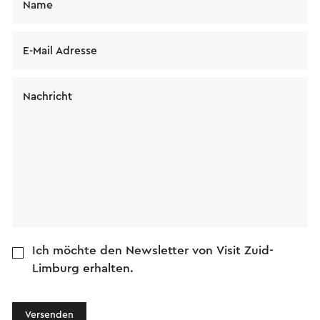
Name
E-Mail Adresse
Nachricht
Ich möchte den Newsletter von Visit Zuid-
Limburg erhalten.
Versenden