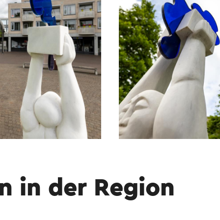
n in der Region