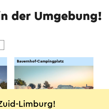
in der Umgebung!
Bauernhof-Campingplatz
Zuid-Limburg!