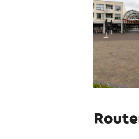
Route