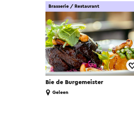
Brasserie / Restaurant
Bie de Burgemeister
Geleen