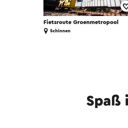
Fietsroute Groenmetropool
Schinnen
Spaß 