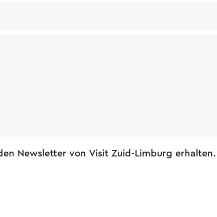
en Newsletter von Visit Zuid-Limburg erhalten.