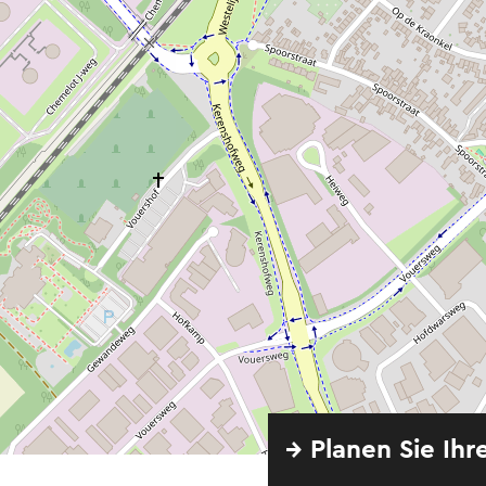
→ Planen Sie Ihr