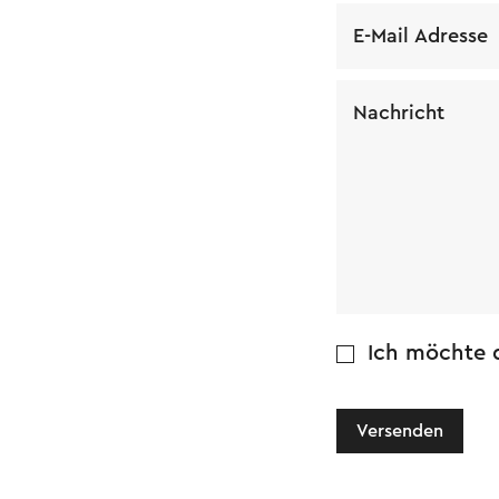
E-Mail Adresse
Nachricht
Ich möchte d
Versenden