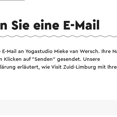
 Sie eine E-Mail
 E-Mail an Yogastudio Mieke van Wersch. Ihre N
m Klicken auf "Senden" gesendet. Unsere
ärung erläutert, wie Visit Zuid-Limburg mit Ihr