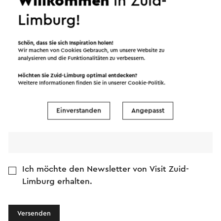
Willkommen
in Zuid-
Limburg!
E-Mail Adresse
Schön, dass Sie sich Inspiration holen!
Wir machen von Cookies Gebrauch, um unsere Website zu
analysieren und die Funktionalitäten zu verbessern.
Nachricht
Möchten Sie Zuid-Limburg optimal entdecken?
Weitere Informationen finden Sie in unserer
Cookie-Politik
.
Einverstanden
Angepasst
Ich möchte den Newsletter von Visit Zuid-
Limburg erhalten.
Versenden