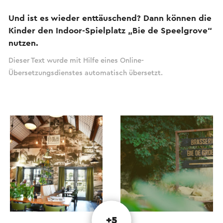
Und ist es wieder enttäuschend? Dann können die
Kinder den Indoor-Spielplatz „Bie de Speelgrove“
nutzen.
Dieser Text wurde mit Hilfe eines Online-
Übersetzungsdienstes automatisch übersetzt.
+5