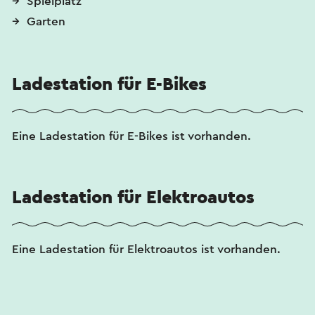
Spielplatz
Garten
Ladestation für E-Bikes
Eine Ladestation für E-Bikes ist vorhanden.
Ladestation für Elektroautos
Eine Ladestation für Elektroautos ist vorhanden.