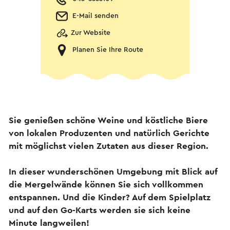
E-Mail senden
Zur Website
Planen Sie Ihre Route
Sie genießen schöne Weine und köstliche Biere
von lokalen Produzenten und natürlich Gerichte
mit möglichst vielen Zutaten aus dieser Region.
In dieser wunderschönen Umgebung mit Blick auf
die Mergelwände können Sie sich vollkommen
entspannen. Und die Kinder? Auf dem Spielplatz
und auf den Go-Karts werden sie sich keine
Minute langweilen!