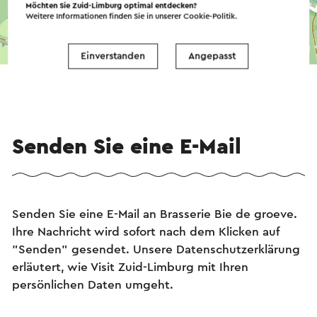
Möchten Sie Zuid-Limburg optimal entdecken?
Weitere Informationen finden Sie in unserer
Cookie-Politik
.
©
contributors
OpenStreetMap
Einverstanden
Angepasst
→ Planen Sie Ihre Route
Senden Sie eine E-Mail
Senden Sie eine E-Mail an Brasserie Bie de groeve.
Ihre Nachricht wird sofort nach dem Klicken auf
"Senden" gesendet. Unsere Datenschutzerklärung
erläutert, wie Visit Zuid-Limburg mit Ihren
persönlichen Daten umgeht.