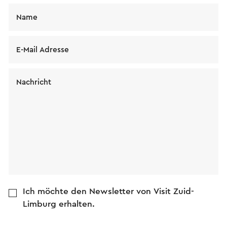
Name
E-Mail Adresse
Nachricht
Ich möchte den Newsletter von Visit Zuid-
Limburg erhalten.