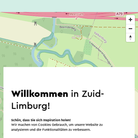
Willkommen
in Zuid-
Limburg!
Schön, dass Sie sich Inspiration holen!
Wir machen von Cookies Gebrauch, um unsere Website zu
analysieren und die Funktionalitäten zu verbessern.