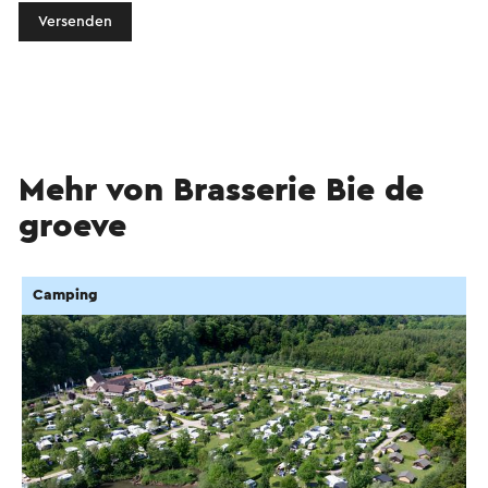
Versenden
Mehr von Brasserie Bie de
groeve
Camping