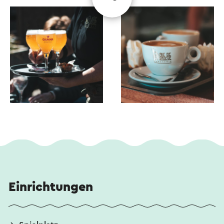
Einrichtungen