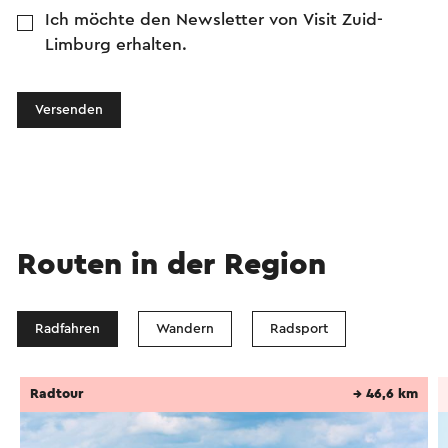
Ich möchte den Newsletter von Visit Zuid-
Limburg erhalten.
Versenden
Routen in der Region
Radfahren
Wandern
Radsport
Radtour
→ 46,6 km