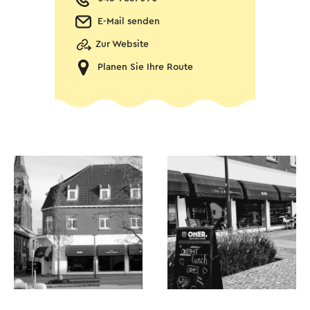
E-Mail senden
Zur Website
Planen Sie Ihre Route