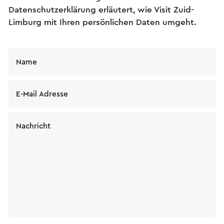
Datenschutzerklärung erläutert, wie Visit Zuid-
Limburg mit Ihren persönlichen Daten umgeht.
Name
E-Mail Adresse
Nachricht