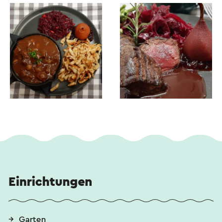
Einrichtungen
Garten