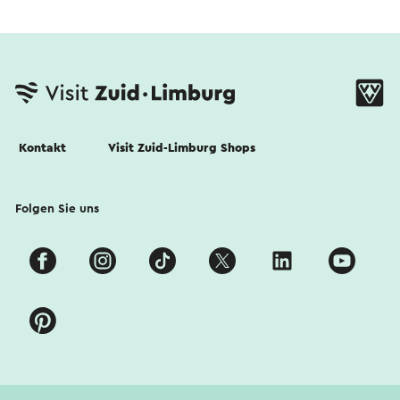
Kontakt
Visit Zuid-Limburg Shops
Folgen Sie uns