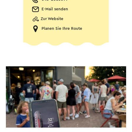
E-Mail senden
Zur Website
Planen Sie Ihre Route