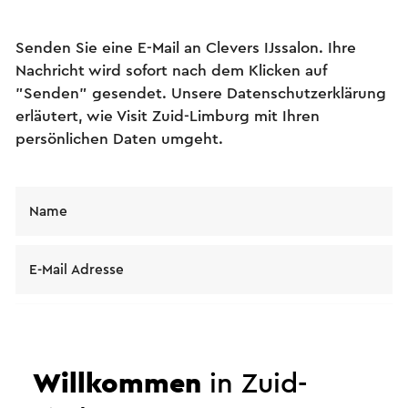
Senden Sie eine E-Mail an Clevers IJssalon. Ihre
Nachricht wird sofort nach dem Klicken auf
"Senden" gesendet. Unsere Datenschutzerklärung
erläutert, wie Visit Zuid-Limburg mit Ihren
persönlichen Daten umgeht.
Name
E-Mail Adresse
Nachricht
Willkommen
in Zuid-