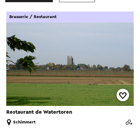
Brasserie / Restaurant
Restaurant de Watertoren
Schimmert