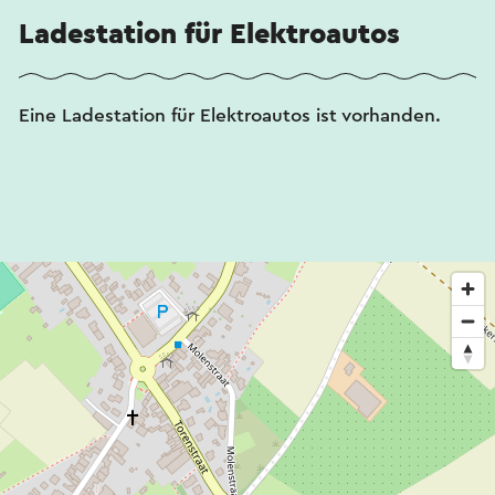
Ladestation für Elektroautos
Eine Ladestation für Elektroautos ist vorhanden.