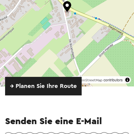
©
contributors
OpenStreetMap
→ Planen Sie Ihre Route
Senden Sie eine E-Mail