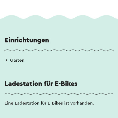
Einrichtungen
Garten
Ladestation für E-Bikes
Eine Ladestation für E-Bikes ist vorhanden.