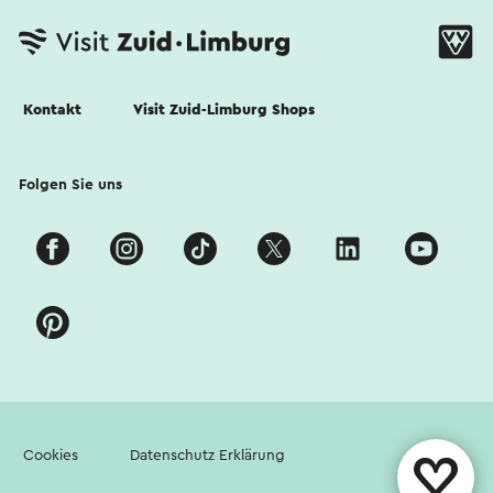
Kontakt
Visit Zuid-Limburg Shops
Folgen Sie uns
Cookies
Datenschutz Erklärung