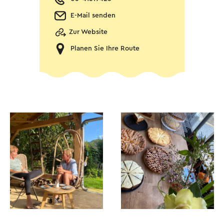
E-Mail senden
Zur Website
Planen Sie Ihre Route