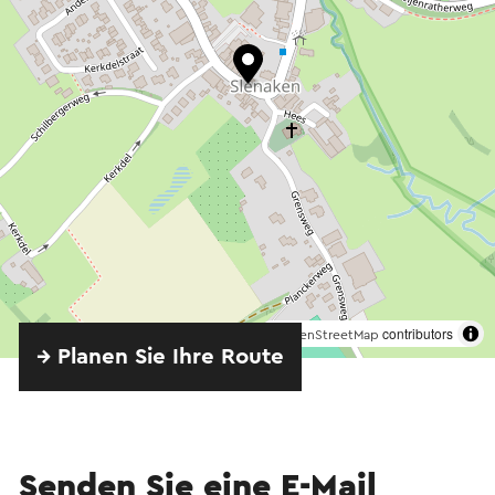
©
contributors
OpenStreetMap
→ Planen Sie Ihre Route
Senden Sie eine E-Mail