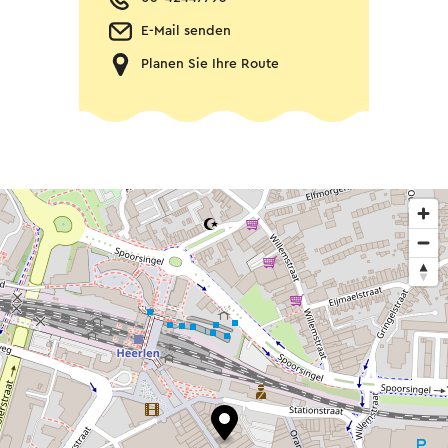
E-Mail senden
Planen Sie Ihre Route