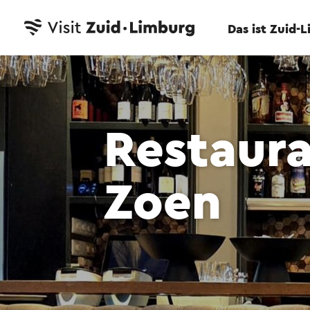
Das ist Zuid-
Restaura
Zoen