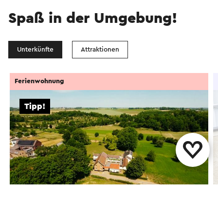
Spaß in der Umgebung!
Unterkünfte
Attraktionen
Ferienwohnung
Tipp!