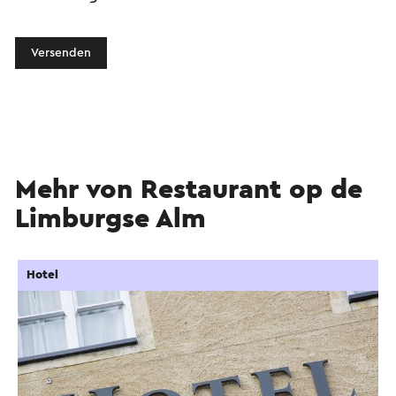
Versenden
Mehr von Restaurant op de
Limburgse Alm
Hotel