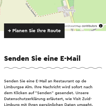
©
contributors
OpenStreetMap
→ Planen Sie Ihre Route
Senden Sie eine E-Mail
Senden Sie eine E-Mail an Restaurant op de
Limburgse Alm. Ihre Nachricht wird sofort nach
dem Klicken auf "Senden" gesendet. Unsere
Datenschutzerklärung erläutert, wie Visit Zuid-
Limburg mit Ihren persönlichen Daten umgeht.