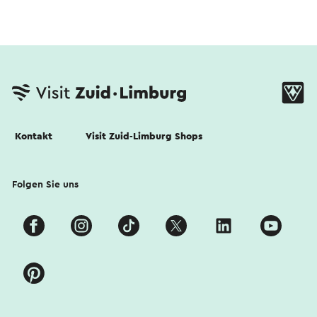
Kontakt
Visit Zuid-Limburg Shops
Folgen Sie uns