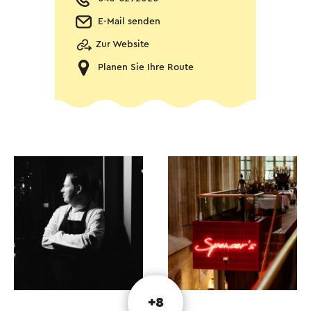
E-Mail senden
Zur Website
Planen Sie Ihre Route
+8