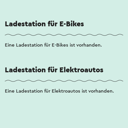
Ladestation für E-Bikes
Eine Ladestation für E-Bikes ist vorhanden.
Ladestation für Elektroautos
Eine Ladestation für Elektroautos ist vorhanden.