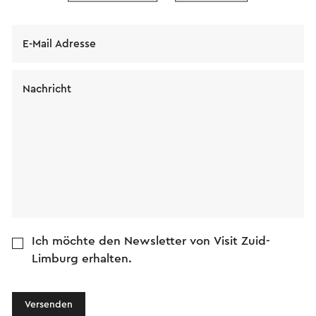
E-Mail Adresse
Nachricht
Ich möchte den Newsletter von Visit Zuid-
Limburg erhalten.
Versenden