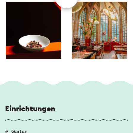
Einrichtungen
Garten