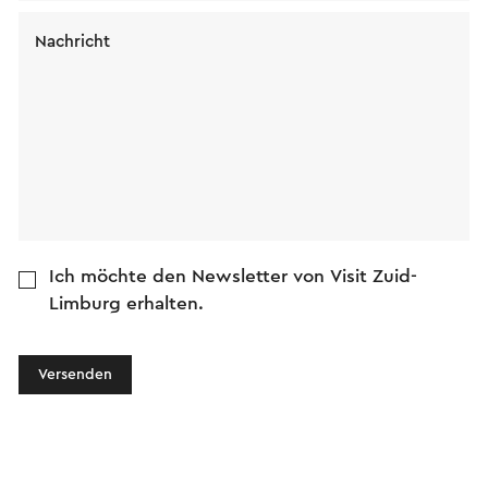
Nachricht
Ich möchte den Newsletter von Visit Zuid-
Limburg erhalten.
Versenden