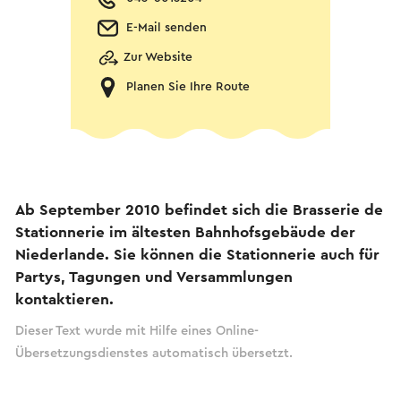
E-Mail senden
Zur Website
Planen Sie Ihre Route
Ab September 2010 befindet sich die Brasserie de
Stationnerie im ältesten Bahnhofsgebäude der
Niederlande. Sie können die Stationnerie auch für
Partys, Tagungen und Versammlungen
kontaktieren.
Dieser Text wurde mit Hilfe eines Online-
Übersetzungsdienstes automatisch übersetzt.