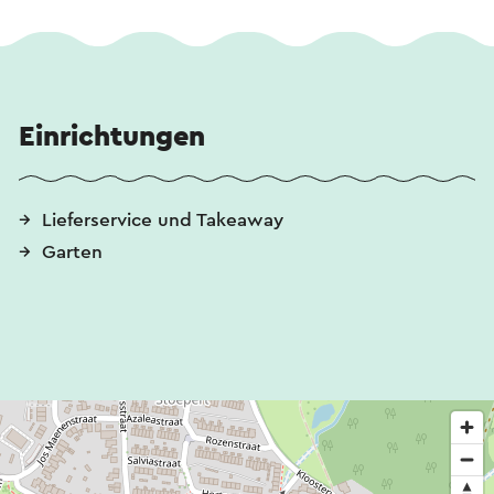
Einrichtungen
Lieferservice und Takeaway
Garten