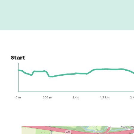
Start