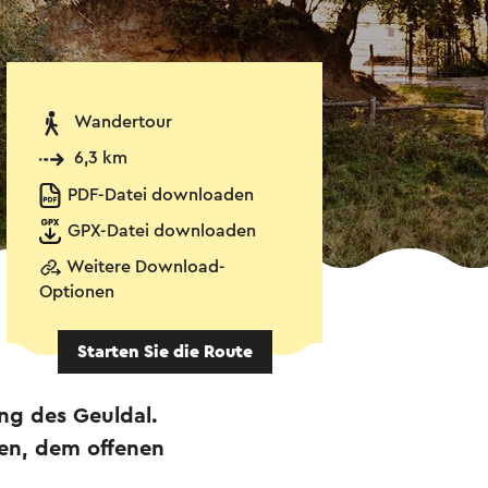
Wandertour
6,3 km
PDF-Datei downloaden
GPX-Datei downloaden
Weitere Download-
Optionen
Starten Sie die Route
ng des Geuldal.
len, dem offenen