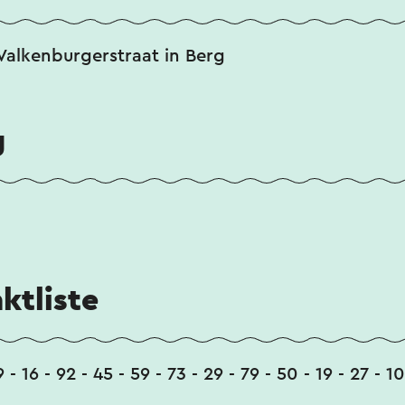
Valkenburgerstraat in Berg
g
ktliste
9 - 16 - 92 - 45 - 59 - 73 - 29 - 79 - 50 - 19 - 27 - 10