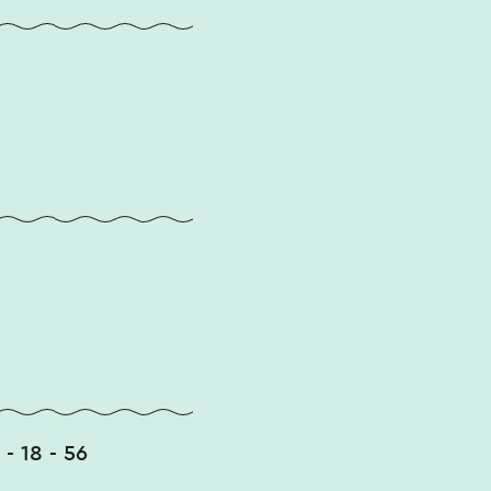
 - 18 - 56