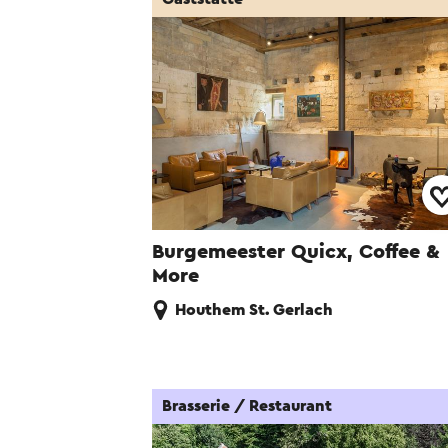
Burgemeester Quicx, Coffee &
More
Houthem St. Gerlach
Brasserie / Restaurant