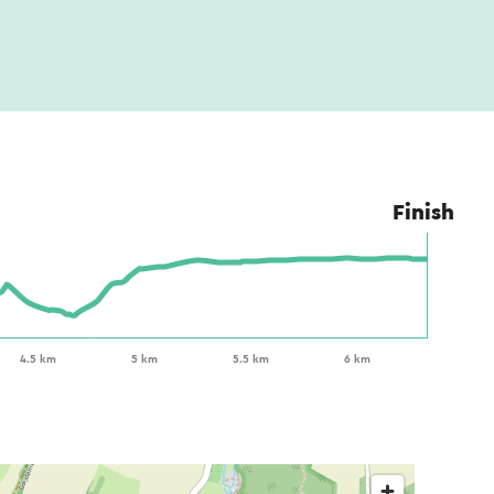
Finish