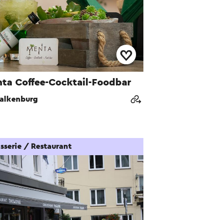
ta Coffee-Cocktail-Foodbar
alkenburg
sserie / Restaurant