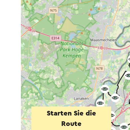
Starten Sie die
Route