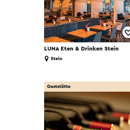
LUNA Eten & Drinken Stein
Stein
Gaststätte