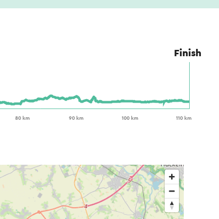
Finish