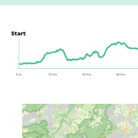
Start