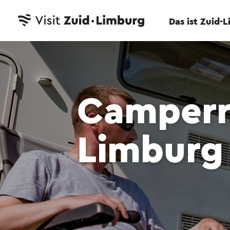
Das ist Zuid-
Camperr
Limburg