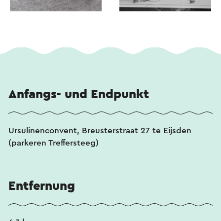
Anfangs- und Endpunkt
Ursulinenconvent, Breusterstraat 27 te Eijsden
(parkeren Treffersteeg)
Entfernung