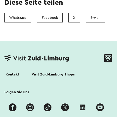
Diese Seite teilen
WhatsApp
Facebook
X
E-Mail
Kontakt
Visit Zuid-Limburg Shops
Folgen Sie uns