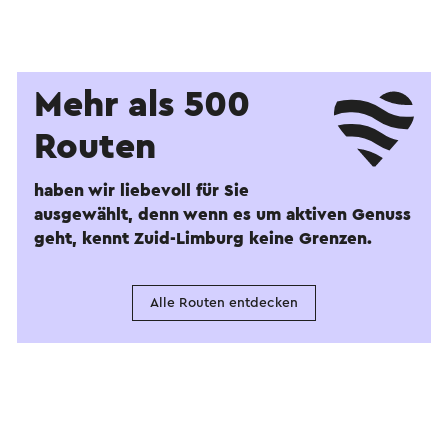
Mehr als 500
Routen
haben wir liebevoll für Sie
ausgewählt, denn wenn es um aktiven Genuss
geht, kennt Zuid-Limburg keine Grenzen.
Alle Routen entdecken