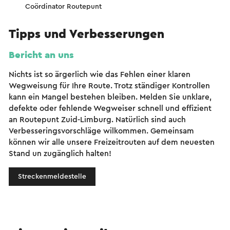
Coördinator Routepunt
Tipps und Verbesserungen
Bericht an uns
Nichts ist so ärgerlich wie das Fehlen einer klaren
Wegweisung für Ihre Route. Trotz ständiger Kontrollen
kann ein Mangel bestehen bleiben. Melden Sie unklare,
defekte oder fehlende Wegweiser schnell und effizient
an Routepunt Zuid-Limburg. Natürlich sind auch
Verbesseringsvorschläge wilkommen. Gemeinsam
können wir alle unsere Freizeitrouten auf dem neuesten
Stand un zugänglich halten!
Streckenmeldestelle