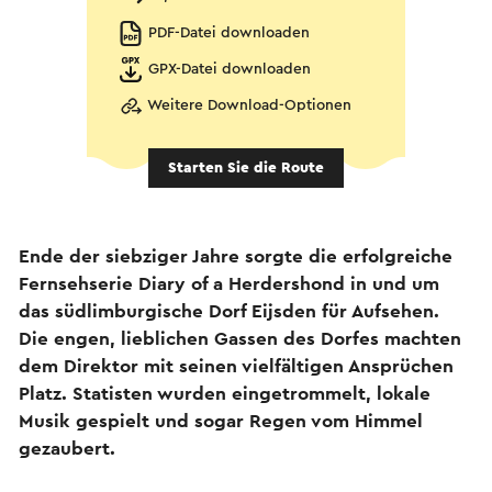
PDF-Datei downloaden
GPX-Datei downloaden
Weitere Download-Optionen
Starten Sie die Route
Ende der siebziger Jahre sorgte die erfolgreiche
Fernsehserie Diary of a Herdershond in und um
das südlimburgische Dorf Eijsden für Aufsehen.
Die engen, lieblichen Gassen des Dorfes machten
dem Direktor mit seinen vielfältigen Ansprüchen
Platz. Statisten wurden eingetrommelt, lokale
Musik gespielt und sogar Regen vom Himmel
gezaubert.