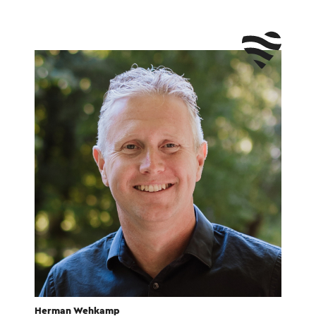
Herman Wehkamp