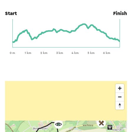
Start
Finish