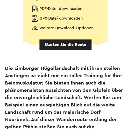
PDF-Datei downloaden
GPX-Datei downloaden
Weitere Download-Optionen
Starten Sie die Route
Die Limburger Hügellandschaft mit ihren steilen
Anstiegen ist nicht nur ein tolles Training für Ihre
Beinmuskulatur; Sie bieten Ihnen auch die
phänomenalsten Aussichten von den Gipfeln über
die unvergleichliche Landschaft. Werfen Sie zum
Beispiel einen ausgiebigen Blick auf die weite
Landschaft rund um das malerische Dorf
Noorbeek. Auf dieser Wanderroute entlang der
gelben Pfähle stoßen Sie auch auf die