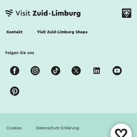
Kontakt
Visit Zuid-Limburg Shops
Folgen Sie uns
Cookies
Datenschutz Erklärung