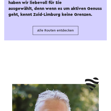
haben wir liebevoll für Sie
ausgewählt, denn wenn es um aktiven Genuss
geht, kennt Zuid-Limburg keine Grenzen.
Alle Routen entdecken