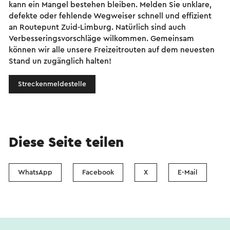
kann ein Mangel bestehen bleiben. Melden Sie unklare,
defekte oder fehlende Wegweiser schnell und effizient
an Routepunt Zuid-Limburg. Natürlich sind auch
Verbesseringsvorschläge wilkommen. Gemeinsam
können wir alle unsere Freizeitrouten auf dem neuesten
Stand un zugänglich halten!
Streckenmeldestelle
Diese Seite teilen
WhatsApp
Facebook
X
E-Mail