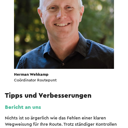
Herman Wehkamp
Coördinator Routepunt
Tipps und Verbesserungen
Bericht an uns
Nichts ist so ärgerlich wie das Fehlen einer klaren
Wegweisung für Ihre Route. Trotz ständiger Kontrollen