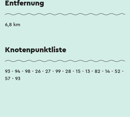
Entfernung
6,8 km
Knotenpunktliste
93 - 94 - 98 - 26 - 27 - 99 - 28 - 15 - 13 - 82 - 14 - 52 -
57 - 93