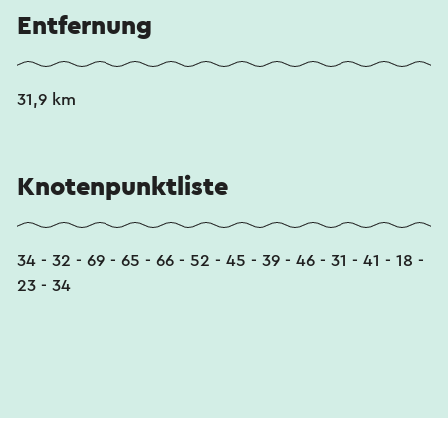
Entfernung
31,9 km
Knotenpunktliste
34 - 32 - 69 - 65 - 66 - 52 - 45 - 39 - 46 - 31 - 41 - 18 -
23 - 34