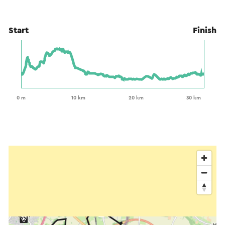
Start
Finish