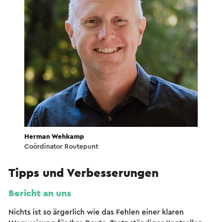
Herman Wehkamp
Coördinator Routepunt
Tipps und Verbesserungen
Bericht an uns
Nichts ist so ärgerlich wie das Fehlen einer klaren