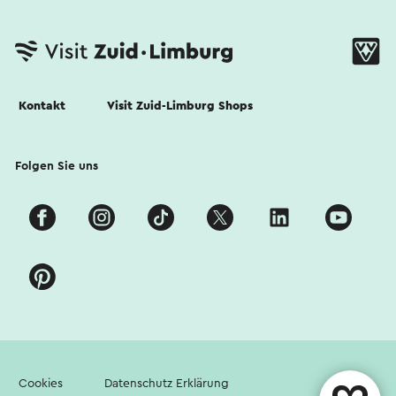
Kontakt
Visit Zuid-Limburg Shops
Folgen Sie uns
Cookies
Datenschutz Erklärung