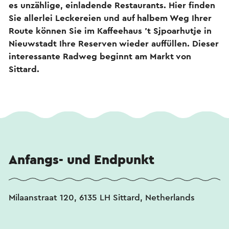
es unzählige, einladende Restaurants. Hier finden
Sie allerlei Leckereien und auf halbem Weg Ihrer
Route können Sie im Kaffeehaus 't Sjpoarhutje in
Nieuwstadt Ihre Reserven wieder auffüllen. Dieser
interessante Radweg beginnt am Markt von
Sittard.
Anfangs- und Endpunkt
Milaanstraat 120, 6135 LH Sittard, Netherlands