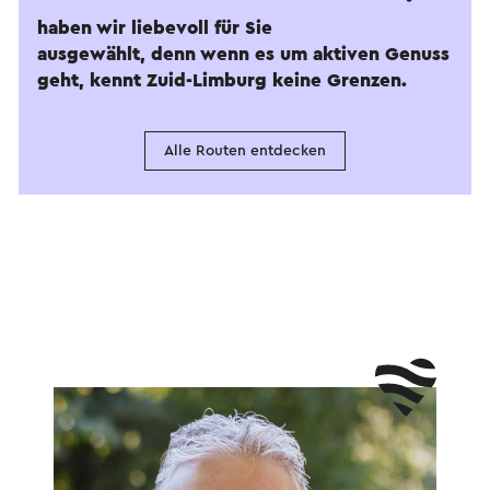
haben wir liebevoll für Sie
ausgewählt, denn wenn es um aktiven Genuss
geht, kennt Zuid-Limburg keine Grenzen.
Alle Routen entdecken