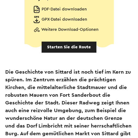
PDF-Datei downloaden
GPX-Datei downloaden
Weitere Download-Optionen
Starten Sie die Route
Die Geschichte von Sittard ist noch tief im Kern zu
spüren. Im Zentrum erzählen die prächtigen
Kirchen, die mittelalterliche Stadtmauer und die
robusten Mauern von Fort Sanderbout die
Geschichte der Stadt. Dieser Radweg zeigt Ihnen
auch eine reizvolle Umgebung, zum Beispiel die
wunderschöne Natur an der deutschen Grenze
und das Dorf Limbricht mit seiner herrschaftlichen
Burg. Auf dem gemütlichen Markt von Sittard gibt