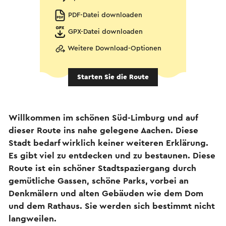
PDF-Datei downloaden
GPX-Datei downloaden
Weitere Download-Optionen
Starten Sie die Route
Willkommen im schönen Süd-Limburg und auf
dieser Route ins nahe gelegene Aachen. Diese
Stadt bedarf wirklich keiner weiteren Erklärung.
Es gibt viel zu entdecken und zu bestaunen. Diese
Route ist ein schöner Stadtspaziergang durch
gemütliche Gassen, schöne Parks, vorbei an
Denkmälern und alten Gebäuden wie dem Dom
und dem Rathaus. Sie werden sich bestimmt nicht
langweilen.