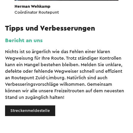
Herman Wehkamp
Coördinator Routepunt
Tipps und Verbesserungen
Bericht an uns
Nichts ist so ärgerlich wie das Fehlen einer klaren
Wegweisung für Ihre Route. Trotz ständiger Kontrollen
kann ein Mangel bestehen bleiben. Melden Sie unklare,
defekte oder fehlende Wegweiser schnell und effizient
an Routepunt Zuid-Limburg. Natürlich sind auch
Verbesseringsvorschläge wilkommen. Gemeinsam
können wir alle unsere Freizeitrouten auf dem neuesten
Stand un zugänglich halten!
Streckenmeldestelle