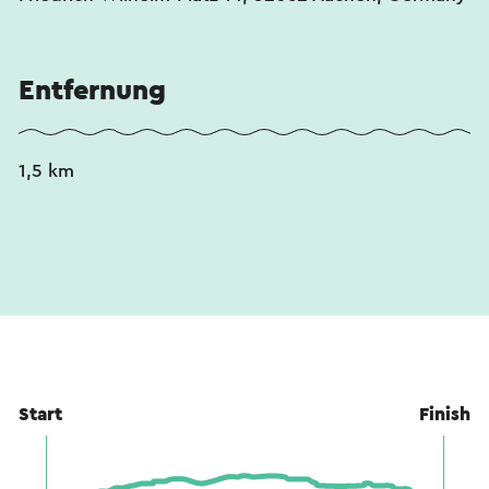
Entfernung
1,5 km
Start
Finish