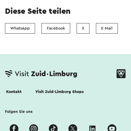
Diese Seite teilen
WhatsApp
Facebook
X
E-Mail
Kontakt
Visit Zuid-Limburg Shops
Folgen Sie uns