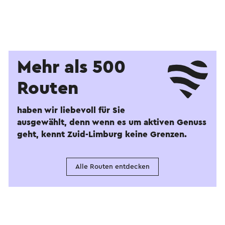
Mehr als 500
Routen
haben wir liebevoll für Sie
ausgewählt, denn wenn es um aktiven Genuss
geht, kennt Zuid-Limburg keine Grenzen.
Alle Routen entdecken