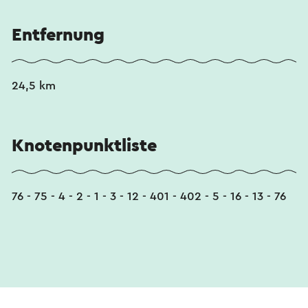
Entfernung
24,5 km
Knotenpunktliste
76 - 75 - 4 - 2 - 1 - 3 - 12 - 401 - 402 - 5 - 16 - 13 - 76