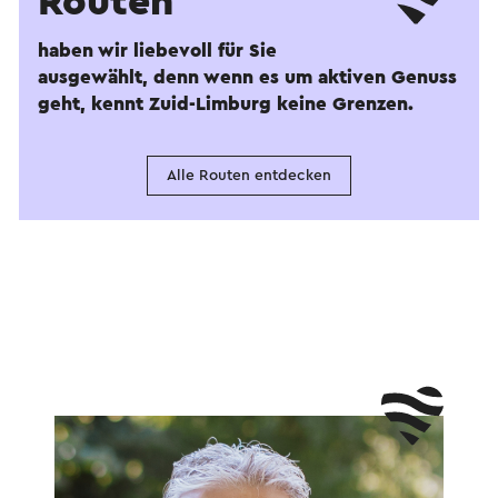
Routen
haben wir liebevoll für Sie
ausgewählt, denn wenn es um aktiven Genuss
geht, kennt Zuid-Limburg keine Grenzen.
Alle Routen entdecken