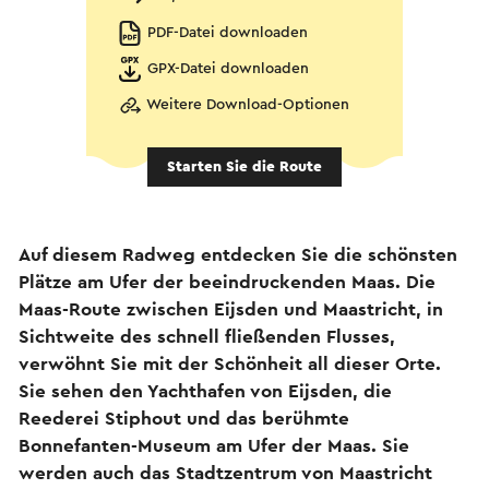
PDF-Datei downloaden
GPX-Datei downloaden
Weitere Download-Optionen
Starten Sie die Route
Auf diesem Radweg entdecken Sie die schönsten
Plätze am Ufer der beeindruckenden Maas. Die
Maas-Route zwischen Eijsden und Maastricht, in
Sichtweite des schnell fließenden Flusses,
verwöhnt Sie mit der Schönheit all dieser Orte.
Sie sehen den Yachthafen von Eijsden, die
Reederei Stiphout und das berühmte
Bonnefanten-Museum am Ufer der Maas. Sie
werden auch das Stadtzentrum von Maastricht