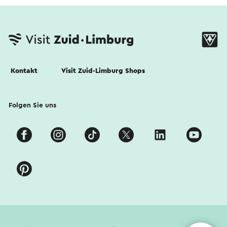
Kontakt
Visit Zuid-Limburg Shops
Folgen Sie uns