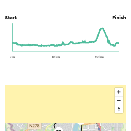
Start
Finish