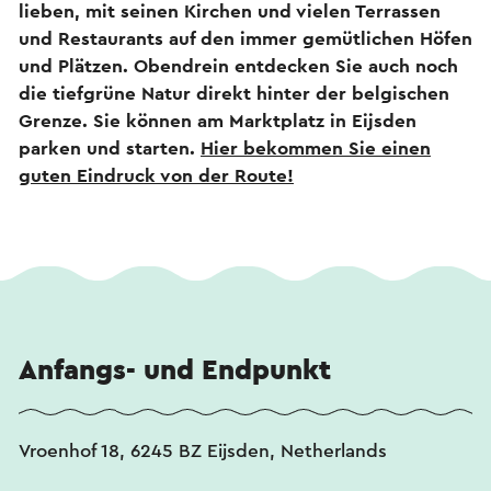
lieben, mit seinen Kirchen und vielen Terrassen
und Restaurants auf den immer gemütlichen Höfen
und Plätzen. Obendrein entdecken Sie auch noch
die tiefgrüne Natur direkt hinter der belgischen
Grenze. Sie können am Marktplatz in Eijsden
parken und starten.
Hier bekommen Sie einen
guten Eindruck von der Route!
Anfangs- und Endpunkt
Vroenhof 18, 6245 BZ Eijsden, Netherlands