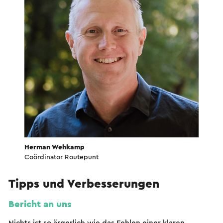
Herman Wehkamp
Coördinator Routepunt
Tipps und Verbesserungen
Bericht an uns