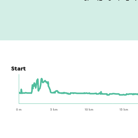
Start