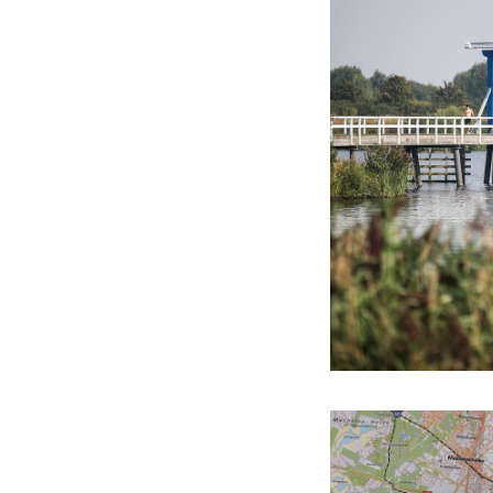
Hier
bekommen Sie 