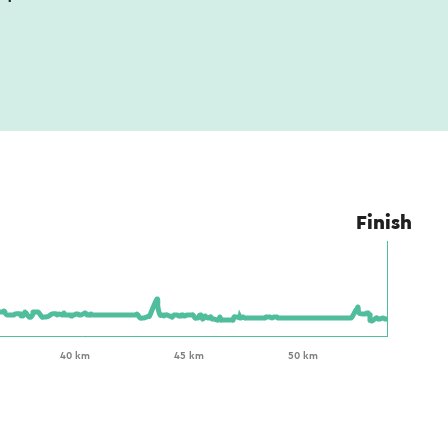
Finish