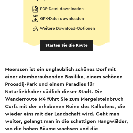
PDF-Datei downloaden
GPX-Datei downloaden
Weitere Download-Optionen
Starten Sie die Route
Meerssen ist ein unglaublich schönes Dorf mit
einer atemberaubenden Basilika, einem schönen
Proosdij-Park und einem Paradies für
Naturliebhaber südlich dieser Stadt. Die
Wanderroute M4 führt Sie zum Mergelsteinbruch
Curfs mit der erhabenen Ruine des Kalkofens, die
wieder eins mit der Landschaft wird. Geht man
weiter, gelangt man in die schattigen Hangwälder,
wo die hohen Bäume wachsen und die