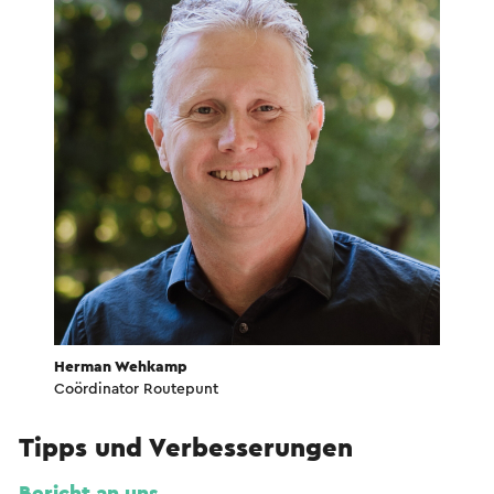
Herman Wehkamp
Coördinator Routepunt
Tipps und Verbesserungen
Bericht an uns