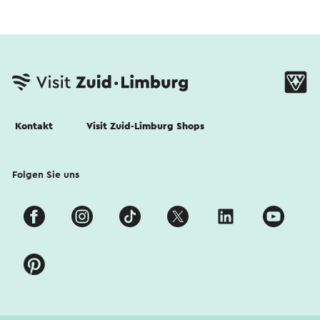
Kontakt
Visit Zuid-Limburg Shops
Folgen Sie uns