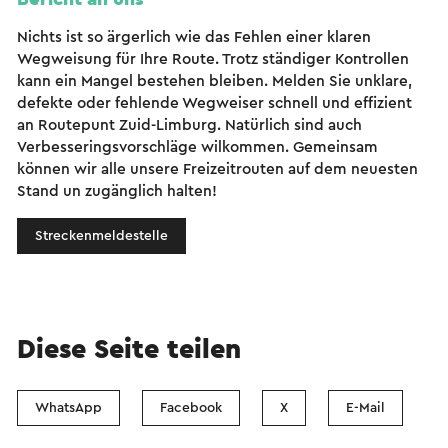
Nichts ist so ärgerlich wie das Fehlen einer klaren
Wegweisung für Ihre Route. Trotz ständiger Kontrollen
kann ein Mangel bestehen bleiben. Melden Sie unklare,
defekte oder fehlende Wegweiser schnell und effizient
an Routepunt Zuid-Limburg. Natürlich sind auch
Verbesseringsvorschläge wilkommen. Gemeinsam
können wir alle unsere Freizeitrouten auf dem neuesten
Stand un zugänglich halten!
Streckenmeldestelle
Diese Seite teilen
WhatsApp
Facebook
X
E-Mail