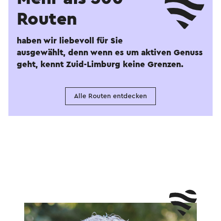
Routen
haben wir liebevoll für Sie
ausgewählt, denn wenn es um aktiven Genuss
geht, kennt Zuid-Limburg keine Grenzen.
Alle Routen entdecken