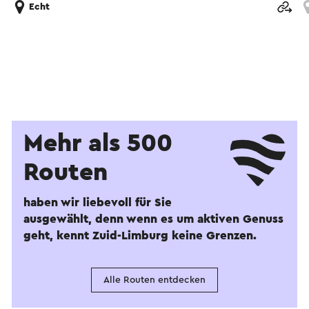
Echt
Mehr als 500
Routen
haben wir liebevoll für Sie
ausgewählt, denn wenn es um aktiven Genuss
geht, kennt Zuid-Limburg keine Grenzen.
Alle Routen entdecken