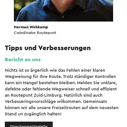
Herman Wehkamp
Coördinator Routepunt
Tipps und Verbesserungen
Bericht an uns
Nichts ist so ärgerlich wie das Fehlen einer klaren
Wegweisung für Ihre Route. Trotz ständiger Kontrollen
kann ein Mangel bestehen bleiben. Melden Sie unklare,
defekte oder fehlende Wegweiser schnell und effizient
an Routepunt Zuid-Limburg. Natürlich sind auch
Verbesseringsvorschläge wilkommen. Gemeinsam
können wir alle unsere Freizeitrouten auf dem neuesten
Stand un zugänglich halten!
Streckenmeldestelle