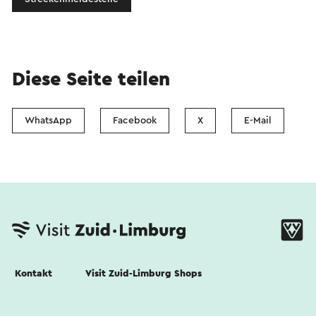
Diese Seite teilen
WhatsApp
Facebook
X
E-Mail
Kontakt
Visit Zuid-Limburg Shops