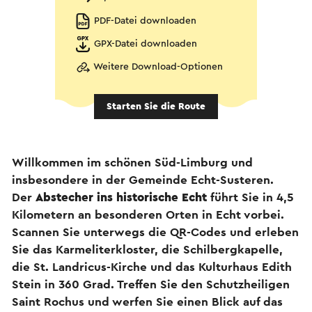
PDF-Datei downloaden
GPX-Datei downloaden
Weitere Download-Optionen
Starten Sie die Route
Willkommen im schönen Süd-Limburg und
insbesondere in der Gemeinde Echt-Susteren.
Der
Abstecher ins historische Echt
führt Sie in 4,5
Kilometern an besonderen Orten in Echt vorbei.
Scannen Sie unterwegs die QR-Codes und erleben
Sie das Karmeliterkloster, die Schilbergkapelle,
die St. Landricus-Kirche und das Kulturhaus Edith
Stein in 360 Grad. Treffen Sie den Schutzheiligen
Saint Rochus und werfen Sie einen Blick auf das