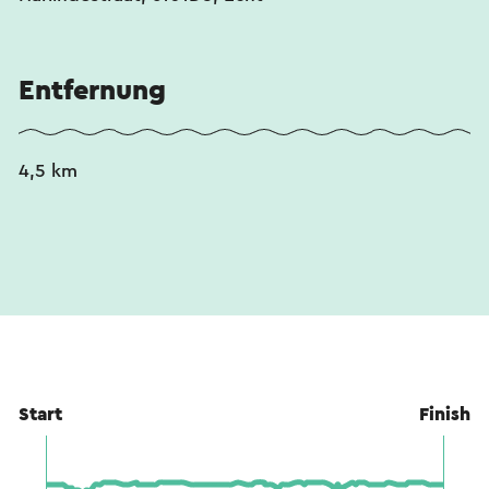
Entfernung
4,5 km
Start
Finish