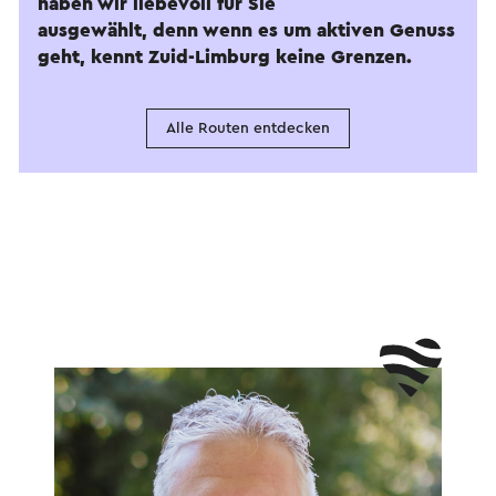
haben wir liebevoll für Sie
ausgewählt, denn wenn es um aktiven Genuss
geht, kennt Zuid-Limburg keine Grenzen.
Alle Routen entdecken