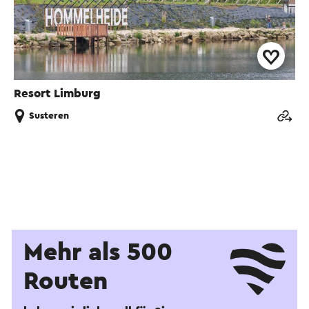
Resort Limburg
Susteren
Mehr als 500
Routen