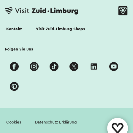
Kontakt
Visit Zuid-Limburg Shops
Folgen Sie uns
Cookies
Datenschutz Erklärung