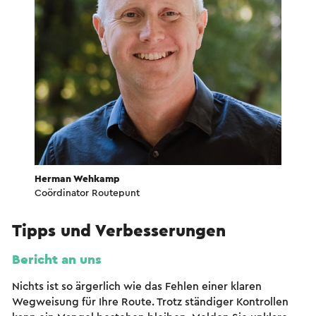
Herman Wehkamp
Coördinator Routepunt
Tipps und Verbesserungen
Bericht an uns
Nichts ist so ärgerlich wie das Fehlen einer klaren
Wegweisung für Ihre Route. Trotz ständiger Kontrollen