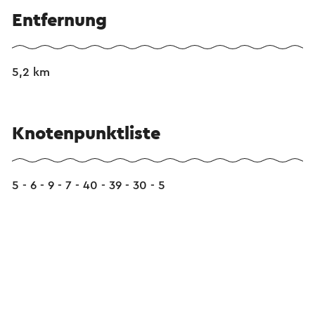
Entfernung
5,2 km
Knotenpunktliste
5 - 6 - 9 - 7 - 40 - 39 - 30 - 5