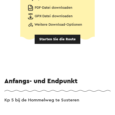
PDF-Datei downloaden
GPX-Datei downloaden
Weitere Download-Optionen
Starten Sie die Route
Anfangs- und Endpunkt
Kp 5 bij de Hommelweg te Susteren