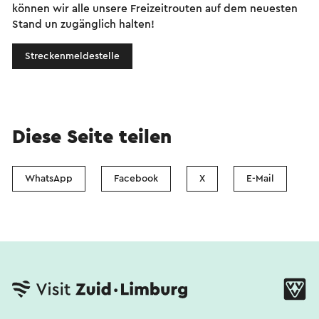
können wir alle unsere Freizeitrouten auf dem neuesten
Stand un zugänglich halten!
Streckenmeldestelle
Diese Seite teilen
WhatsApp
Facebook
X
E-Mail