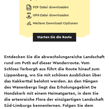
PDF-Datei downloaden
GPX-Datei downloaden
Weitere Download-Optionen
Starten Sie die Route
Entdecken Sie die abwechslungsreiche Landschaft
rund um Puth auf dieser Wanderroute. Vom
Schloss Terborgh aus führt die Route hinauf zum
Lippenberg, wo Sie mit schönen Ausblicken über
das Kakkerttal belohnt werden. An den Hängen
des Wanenbergs liegt das Erholungsgebiet De
Hondskerk mit einem Heimatgarten, in dem Sie
die artenreiche Flora der einzigartigen Landschaft
Süd-Limburgs kennenlernen. Folgen Sie dem