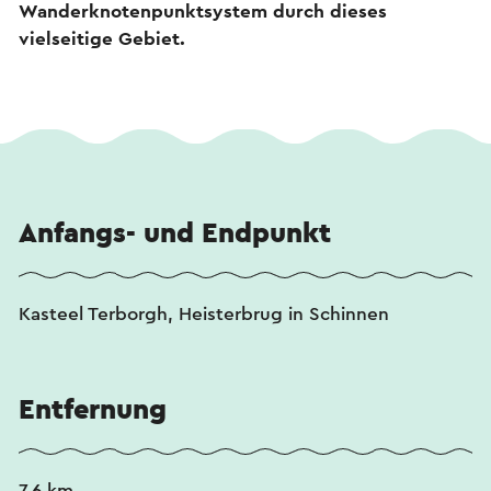
Wanderknotenpunktsystem durch dieses
vielseitige Gebiet.
Anfangs- und Endpunkt
Kasteel Terborgh, Heisterbrug in Schinnen
Entfernung
7,6 km