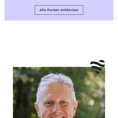
Alle Routen entdecken