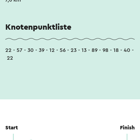
Knotenpunktliste
22 - 57 - 30 - 39 - 12 - 56 - 23 - 13 - 89 - 98 - 18 - 40 -
22
Start
Finish