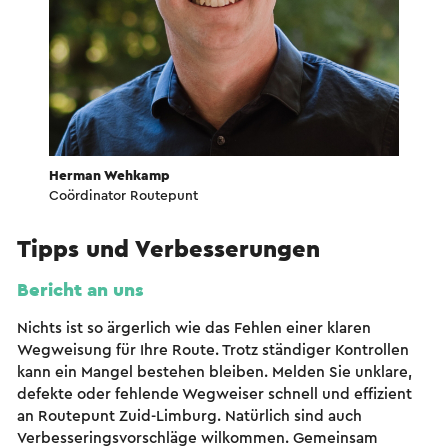
Herman Wehkamp
Coördinator Routepunt
Tipps und Verbesserungen
Bericht an uns
Nichts ist so ärgerlich wie das Fehlen einer klaren
Wegweisung für Ihre Route. Trotz ständiger Kontrollen
kann ein Mangel bestehen bleiben. Melden Sie unklare,
defekte oder fehlende Wegweiser schnell und effizient
an Routepunt Zuid-Limburg. Natürlich sind auch
Verbesseringsvorschläge wilkommen. Gemeinsam