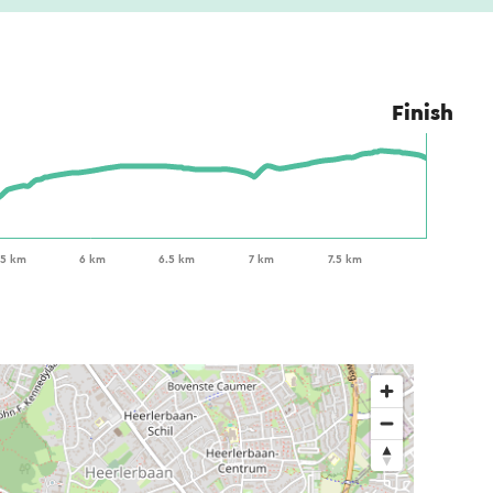
Finish