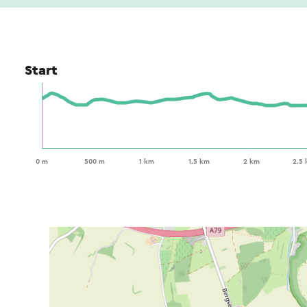
Start