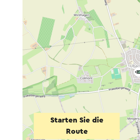
Starten Sie die
Route