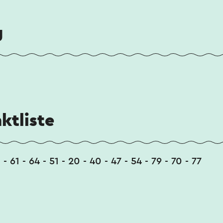
g
ktliste
1 - 61 - 64 - 51 - 20 - 40 - 47 - 54 - 79 - 70 - 77