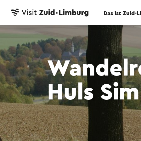
Das ist Zuid-
Wandelr
Huls Sim