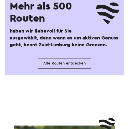
Mehr als 500
Routen
haben wir liebevoll für Sie
ausgewählt, denn wenn es um aktiven Genuss
geht, kennt Zuid-Limburg keine Grenzen.
Alle Routen entdecken