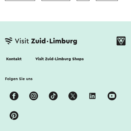
Kontakt
Visit Zuid-Limburg Shops
Folgen Sie uns