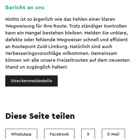
Bericht an uns
Nichts ist so ärgerlich wie das Fehlen einer klaren
Wegweisung für Ihre Route. Trotz ständiger Kontrollen
kann ein Mangel bestehen bleiben. Melden Sie unklare,
defekte oder fehlende Wegweiser schnell und effizient
an Routepunt Zuid-Limburg. Natürlich sind auch
Verbesseringsvorschläge wilkommen. Gemeinsam
können wir alle unsere Freizeitrouten auf dem neuesten
Stand un zugänglich halten!
Streckenmeldestelle
Diese Seite teilen
WhatsApp
Facebook
X
E-Mail