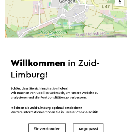
Willkommen
in Zuid-
Limburg!
Schön, dass Sie sich Inspiration holen!
Wir machen von Cookies Gebrauch, um unsere Website zu
analysieren und die Funktionalitäten zu verbessern.
Möchten Sie Zuid-Limburg optimal entdecken?
Weitere Informationen finden Sie in unserer
Cookie-Politik
.
Einverstanden
Angepasst