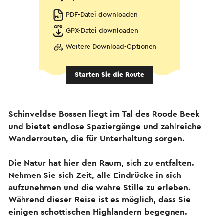
PDF-Datei downloaden
GPX-Datei downloaden
Weitere Download-Optionen
Starten Sie die Route
Schinveldse Bossen liegt im Tal des Roode Beek
und bietet endlose Spaziergänge und zahlreiche
Wanderrouten, die für Unterhaltung sorgen.
Die Natur hat hier den Raum, sich zu entfalten.
Nehmen Sie sich Zeit, alle Eindrücke in sich
aufzunehmen und die wahre Stille zu erleben.
Während dieser Reise ist es möglich, dass Sie
einigen schottischen Highlandern begegnen.