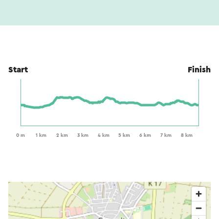
Start
Finish