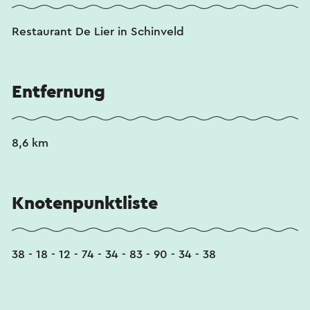
Restaurant De Lier in Schinveld
Entfernung
8,6 km
Knotenpunktliste
38 - 18 - 12 - 74 - 34 - 83 - 90 - 34 - 38