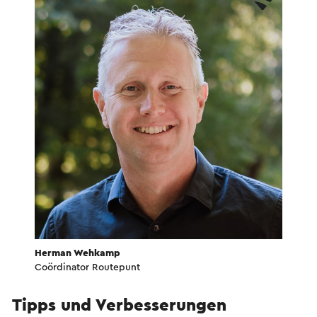
Herman Wehkamp
Coördinator Routepunt
Tipps und Verbesserungen