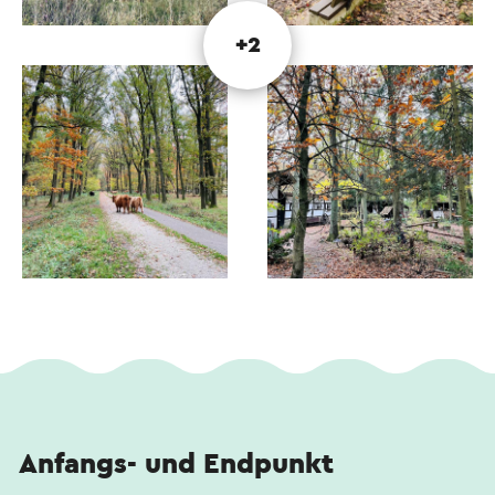
+2
Anfangs- und Endpunkt