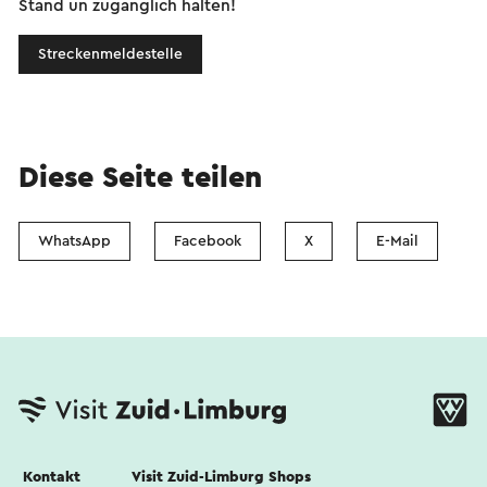
Stand un zugänglich halten!
Streckenmeldestelle
Diese Seite teilen
WhatsApp
Facebook
X
E-Mail
Kontakt
Visit Zuid-Limburg Shops