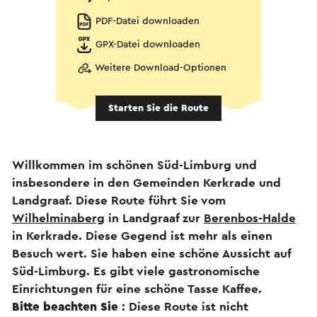
PDF-Datei downloaden
GPX-Datei downloaden
Weitere Download-Optionen
Starten Sie die Route
Willkommen im schönen Süd-Limburg und
insbesondere in den Gemeinden Kerkrade und
Landgraaf. Diese Route führt Sie vom
Wilhelminaberg
in Landgraaf zur
Berenbos-Halde
in Kerkrade. Diese Gegend ist mehr als einen
Besuch wert. Sie haben eine schöne Aussicht auf
Süd-Limburg. Es gibt viele gastronomische
Einrichtungen für eine schöne Tasse Kaffee.
Bitte beachten Sie
: Diese Route ist nicht