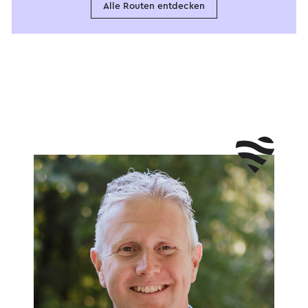
Alle Routen entdecken