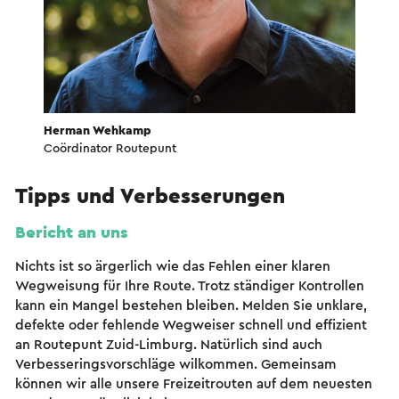
Herman Wehkamp
Coördinator Routepunt
Tipps und Verbesserungen
Bericht an uns
Nichts ist so ärgerlich wie das Fehlen einer klaren
Wegweisung für Ihre Route. Trotz ständiger Kontrollen
kann ein Mangel bestehen bleiben. Melden Sie unklare,
defekte oder fehlende Wegweiser schnell und effizient
an Routepunt Zuid-Limburg. Natürlich sind auch
Verbesseringsvorschläge wilkommen. Gemeinsam
können wir alle unsere Freizeitrouten auf dem neuesten