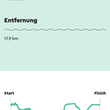
Entfernung
17,9 km
Start
Finish